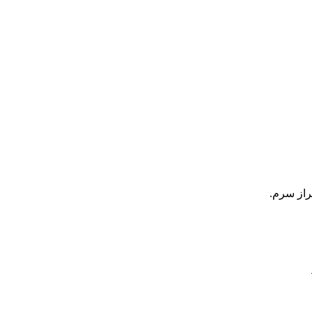
راز سرم.