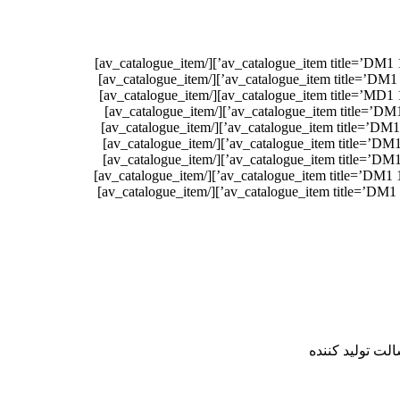
لت تولید کننده