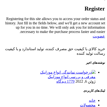
Register
Registering for this site allows you to access your order status and
history. Just fill in the fields below, and we'll get a new account set
up for you in no time. We will only ask you for information
necessary to make the purchase process faster and easier.
عضویت
خرید کالای با کیفیت حق مصرف کننده، تولید استاندارد و با کیفیت
رسالت تولید کننده
نوشته‌های اخیر
معرفی و بررسی انواع موزاییک
ژوئن 6, 2022
1779 دیدگاه
لینک‌های کاربردی
خانه
محصولات