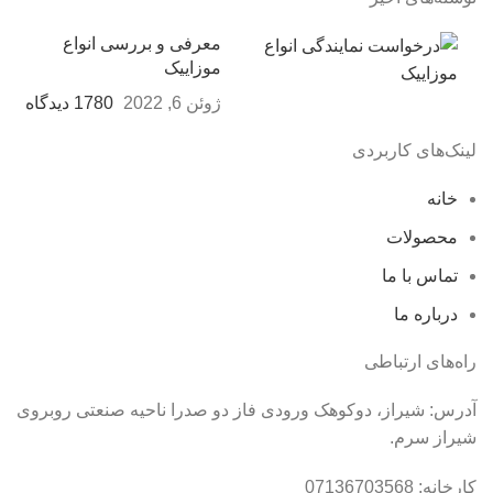
معرفی و بررسی انواع
موزاییک
ژوئن 6, 2022
1780 دیدگاه
لینک‌های کاربردی
خانه
محصولات
تماس با ما
درباره ما
راه‌های ارتباطی
آدرس: شیراز، دوکوهک ورودی فاز دو صدرا ناحیه صنعتی روبروی
شیراز سرم.
کارخانه: 07136703568