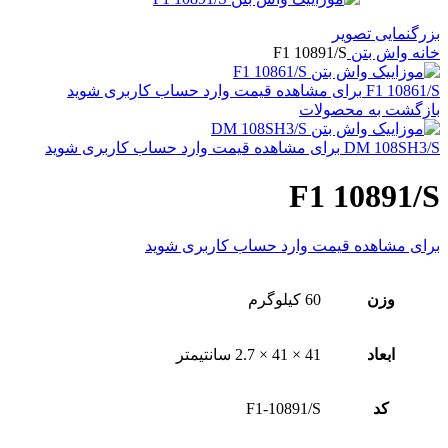
بزرگنمایی تصویر
خانه
واش بتن
F1 10891/S
F1 10861/S
برای مشاهده قیمت وارد حساب کاربری شوید
بازگشت به محصولات
DM 108SH3/S
برای مشاهده قیمت وارد حساب کاربری شوید
F1 10891/S
برای مشاهده قیمت وارد حساب کاربری شوید
وزن
60 کیلوگرم
ابعاد
41 × 41 × 2.7 سانتیمتر
کد
F1-10891/S