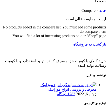
Compare
خانه
»
Compare
لیست مقایسه خالی است.
No products added in the compare list. You must add some products
to compare them.
You will find a lot of interesting products on our "Shop" page.
بازگشت به فروشگاه
خرید کالای با کیفیت حق مصرف کننده، تولید استاندارد و با کیفیت
رسالت تولید کننده
نوشته‌های اخیر
معرفی و بررسی انواع موزاییک
ژوئن 6, 2022
1782 دیدگاه
لینک‌های کاربردی