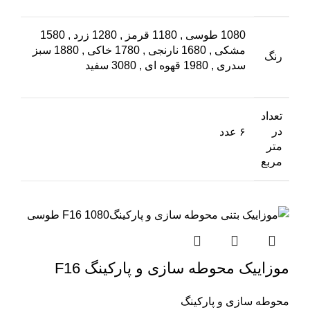
1080 طوسی
,
1180 قرمز
,
1280 زرد
,
1580
مشکی
,
1680 نارنجی
,
1780 خاکی
,
1880 سبز
رنگ
سدری
,
1980 قهوه ای
,
3080 سفید
تعداد
در
۶ عدد
متر
مربع
موزاییک محوطه سازی و پارکینگ F16
محوطه سازی و پارکینگ