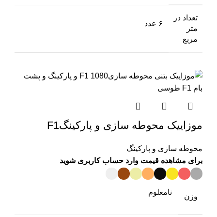
تعداد در
۶ عدد
متر
مربع
موزاییک محوطه سازی و پارکینگF1
محوطه سازی و پارکینگ
برای مشاهده قیمت وارد حساب کاربری شوید
نامعلوم
وزن