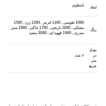
نامعلوم
ابعاد
1080 طوسی
,
1180 قرمز
,
1280 زرد
,
1580
مشکی
,
1680 نارنجی
,
1780 خاکی
,
1880 سبز
رنگ
سدری
,
1980 قهوه ای
,
3080 سفید
تعداد
در
۶ عدد
متر
مربع