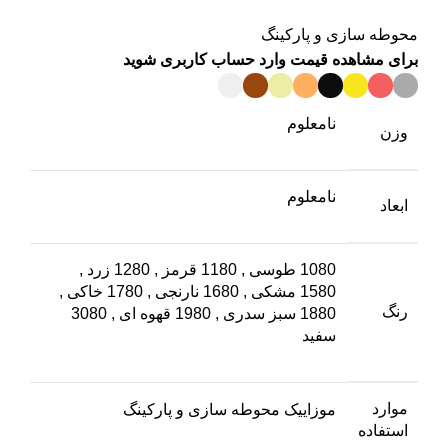
محوطه سازی و پارکینگ
برای مشاهده قیمت وارد حساب کاربری شوید
نامعلوم
وزن
نامعلوم
ابعاد
1080 طوسی
,
1180 قرمز
,
1280 زرد
,
1580 مشکی
,
1680 نارنجی
,
1780 خاکی
,
رنگ
1880 سبز سدری
,
1980 قهوه ای
,
3080
سفید
موارد
موزاییک محوطه سازی و پارکینگ
استفاده