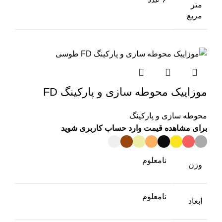
متر
مربع
موزاییک محوطه سازی و پارکینگ FD
محوطه سازی و پارکینگ
برای مشاهده قیمت وارد حساب کاربری شوید
نامعلوم
وزن
نامعلوم
ابعاد