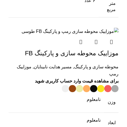
۶ عدد
متر
مربع
موزاییک محوطه سازی و پارکینگ FB
محوطه سازی و پارکینگ
,
مسیر هدایت نابینایان
,
موزاییک
رمپ
برای مشاهده قیمت وارد حساب کاربری شوید
نامعلوم
وزن
نامعلوم
ابعاد