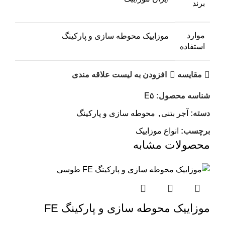
برند
موارد
موزاییک محوطه سازی و پارکینگ
استفاده
مقایسه
افزودن به لیست علاقه مندی
شناسه محصول:
E۵
دسته:
آجر بتنی
,
محوطه سازی و پارکینگ
برچسب:
انواع موزاییک
محصولات مشابه
موزاییک محوطه سازی و پارکینگ FE