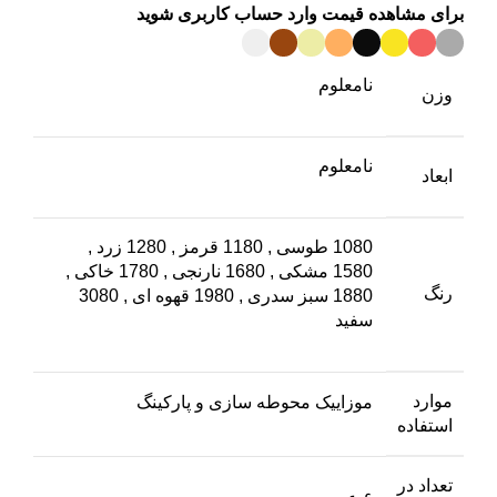
برای مشاهده قیمت وارد حساب کاربری شوید
نامعلوم
وزن
نامعلوم
ابعاد
1080 طوسی
,
1180 قرمز
,
1280 زرد
,
1580 مشکی
,
1680 نارنجی
,
1780 خاکی
,
رنگ
1880 سبز سدری
,
1980 قهوه ای
,
3080
سفید
موارد
موزاییک محوطه سازی و پارکینگ
استفاده
تعداد در