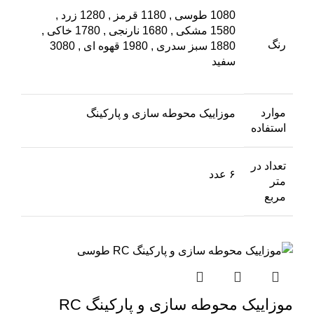
1080 طوسی
,
1180 قرمز
,
1280 زرد
,
1580 مشکی
,
1680 نارنجی
,
1780 خاکی
,
رنگ
1880 سبز سدری
,
1980 قهوه ای
,
3080
سفید
موارد
موزاییک محوطه سازی و پارکینگ
استفاده
تعداد در
۶ عدد
متر
مربع
موزاییک محوطه سازی و پارکینگ RC