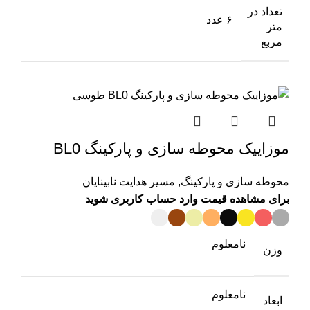
تعداد در
۶ عدد
متر
مربع
موزاییک محوطه سازی و پارکینگ BL0
محوطه سازی و پارکینگ
,
مسیر هدایت نابینایان
برای مشاهده قیمت وارد حساب کاربری شوید
نامعلوم
وزن
نامعلوم
ابعاد