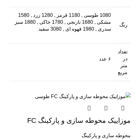
1080 طوسی
,
1180 قرمز
,
1280 زرد
,
1580
مشکی
,
1680 نارنجی
,
1780 خاکی
,
1880 سبز
رنگ
سدری
,
1980 قهوه ای
,
3080 سفید
تعداد
در
۶ عدد
متر
مربع
موزاییک محوطه سازی و پارکینگ FC
محوطه سازی و پارکینگ