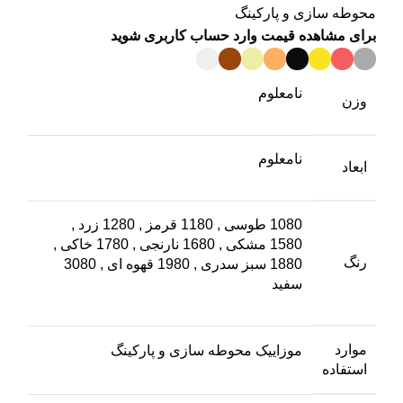
محوطه سازی و پارکینگ
برای مشاهده قیمت وارد حساب کاربری شوید
نامعلوم
وزن
نامعلوم
ابعاد
1080 طوسی
,
1180 قرمز
,
1280 زرد
,
1580 مشکی
,
1680 نارنجی
,
1780 خاکی
,
رنگ
1880 سبز سدری
,
1980 قهوه ای
,
3080
سفید
موارد
موزاییک محوطه سازی و پارکینگ
استفاده