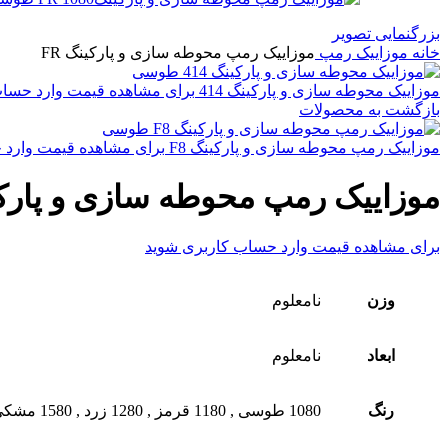
بزرگنمایی تصویر
خانه
موزاییک رمپ
موزاییک رمپ محوطه سازی و پارکینگ FR
موزاییک محوطه سازی و پارکینگ 414
برای مشاهده قیمت وارد حساب
بازگشت به محصولات
موزاییک رمپ محوطه سازی و پارکینگ F8
برای مشاهده قیمت وارد 
موزاییک رمپ محوطه سازی و پارکین
برای مشاهده قیمت وارد حساب کاربری شوید
وزن
نامعلوم
ابعاد
نامعلوم
رنگ
1080 طوسی
,
1180 قرمز
,
1280 زرد
,
1580 مشکی