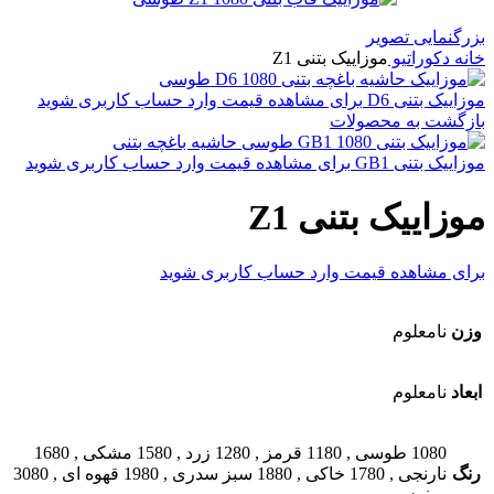
بزرگنمایی تصویر
خانه
دکوراتیو
موزاییک بتنی Z1
موزاییک بتنی D6
برای مشاهده قیمت وارد حساب کاربری شوید
بازگشت به محصولات
موزاییک بتنی GB1
برای مشاهده قیمت وارد حساب کاربری شوید
موزاییک بتنی Z1
برای مشاهده قیمت وارد حساب کاربری شوید
وزن
نامعلوم
ابعاد
نامعلوم
1080 طوسی
,
1180 قرمز
,
1280 زرد
,
1580 مشکی
,
1680
رنگ
نارنجی
,
1780 خاکی
,
1880 سبز سدری
,
1980 قهوه ای
,
3080