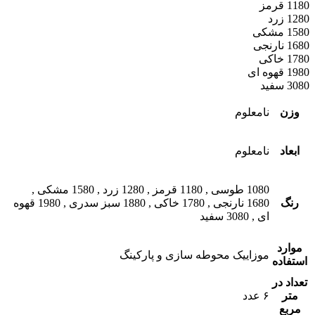
1180 قرمز
1280 زرد
1580 مشکی
1680 نارنجی
1780 خاکی
1980 قهوه ای
3080 سفید
وزن
نامعلوم
ابعاد
نامعلوم
1080 طوسی
,
1180 قرمز
,
1280 زرد
,
1580 مشکی
,
رنگ
1680 نارنجی
,
1780 خاکی
,
1880 سبز سدری
,
1980 قهوه
ای
,
3080 سفید
موارد
موزاییک محوطه سازی و پارکینگ
استفاده
تعداد در
متر
۶ عدد
مربع