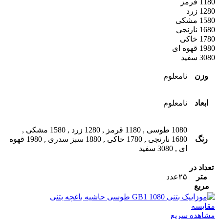
1180 قرمز
1280 زرد
1580 مشکی
1680 نارنجی
1780 خاکی
1980 قهوه ای
3080 سفید
وزن
نامعلوم
ابعاد
نامعلوم
1080 طوسی
,
1180 قرمز
,
1280 زرد
,
1580 مشکی
,
رنگ
1680 نارنجی
,
1780 خاکی
,
1880 سبز سدری
,
1980 قهوه
ای
,
3080 سفید
تعداد در
متر
۲۵عدد
مربع
مقایسه
مشاهده سریع