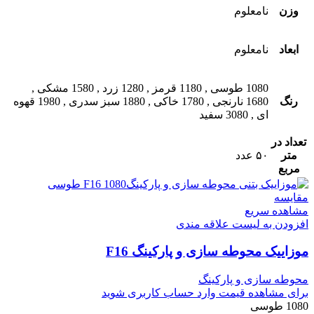
وزن
نامعلوم
ابعاد
نامعلوم
1080 طوسی
,
1180 قرمز
,
1280 زرد
,
1580 مشکی
,
رنگ
1680 نارنجی
,
1780 خاکی
,
1880 سبز سدری
,
1980 قهوه
ای
,
3080 سفید
تعداد در
متر
۵۰ عدد
مربع
مقایسه
مشاهده سریع
افزودن به لیست علاقه مندی
موزاییک محوطه سازی و پارکینگ F16
محوطه سازی و پارکینگ
برای مشاهده قیمت وارد حساب کاربری شوید
1080 طوسی