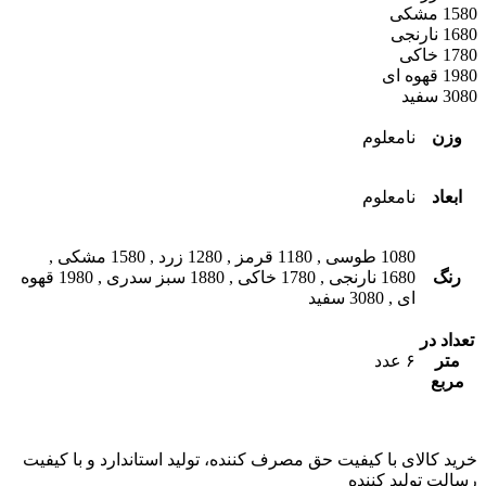
1580 مشکی
1680 نارنجی
1780 خاکی
1980 قهوه ای
3080 سفید
وزن
نامعلوم
ابعاد
نامعلوم
1080 طوسی
,
1180 قرمز
,
1280 زرد
,
1580 مشکی
,
رنگ
1680 نارنجی
,
1780 خاکی
,
1880 سبز سدری
,
1980 قهوه
ای
,
3080 سفید
تعداد در
متر
۶ عدد
مربع
خرید کالای با کیفیت حق مصرف کننده، تولید استاندارد و با کیفیت
رسالت تولید کننده