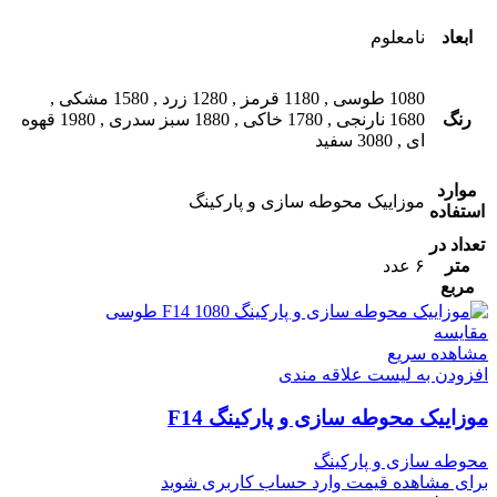
ابعاد
نامعلوم
1080 طوسی
,
1180 قرمز
,
1280 زرد
,
1580 مشکی
,
رنگ
1680 نارنجی
,
1780 خاکی
,
1880 سبز سدری
,
1980 قهوه
ای
,
3080 سفید
موارد
موزاییک محوطه سازی و پارکینگ
استفاده
تعداد در
متر
۶ عدد
مربع
مقایسه
مشاهده سریع
افزودن به لیست علاقه مندی
موزاییک محوطه سازی و پارکینگ F14
محوطه سازی و پارکینگ
برای مشاهده قیمت وارد حساب کاربری شوید