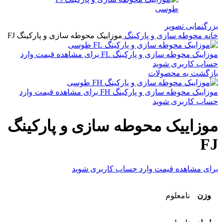
بزرگنمایی تصویر
خانه
محوطه سازی و پارکینگ
موزاییک محوطه سازی و پارکینگ FJ
موزاییک محوطه سازی و پارکینگ FL
برای مشاهده قیمت وارد
حساب کاربری شوید
بازگشت به محصولات
موزاییک محوطه سازی و پارکینگ FH
برای مشاهده قیمت وارد
حساب کاربری شوید
موزاییک محوطه سازی و پارکینگ
FJ
برای مشاهده قیمت وارد حساب کاربری شوید
وزن
نامعلوم