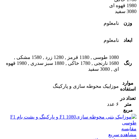
1980 قهوه ای
3080 سفید
وزن
نامعلوم
ابعاد
نامعلوم
1080 طوسی
,
1180 قرمز
,
1280 زرد
,
1580 مشکی
,
رنگ
1680 نارنجی
,
1780 خاکی
,
1880 سبز سدری
,
1980 قهوه
ای
,
3080 سفید
موارد
موزاییک محوطه سازی و پارکینگ
استفاده
تعداد در
متر
۶ عدد
مربع
مقایسه
مشاهده سریع