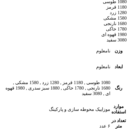
1080 طوسی
1180 قرمز
1280 زرد
1580 مشکی
1680 نارنجی
1780 خاکی
1980 قهوه ای
3080 سفید
وزن
نامعلوم
ابعاد
نامعلوم
1080 طوسی
,
1180 قرمز
,
1280 زرد
,
1580 مشکی
,
رنگ
1680 نارنجی
,
1780 خاکی
,
1880 سبز سدری
,
1980 قهوه
ای
,
3080 سفید
موارد
موزاییک محوطه سازی و پارکینگ
استفاده
تعداد در
متر
۶ عدد