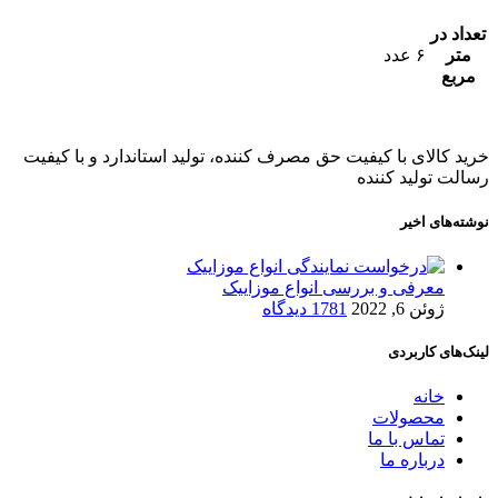
تعداد در
متر
۶ عدد
مربع
خرید کالای با کیفیت حق مصرف کننده، تولید استاندارد و با کیفیت
رسالت تولید کننده
نوشته‌های اخیر
معرفی و بررسی انواع موزاییک
ژوئن 6, 2022
1781 دیدگاه
لینک‌های کاربردی
خانه
محصولات
تماس با ما
درباره ما