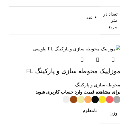
تعداد در
۶ عدد
متر
مربع
موزاییک محوطه سازی و پارکینگ FL
محوطه سازی و پارکینگ
برای مشاهده قیمت وارد حساب کاربری شوید
نامعلوم
وزن