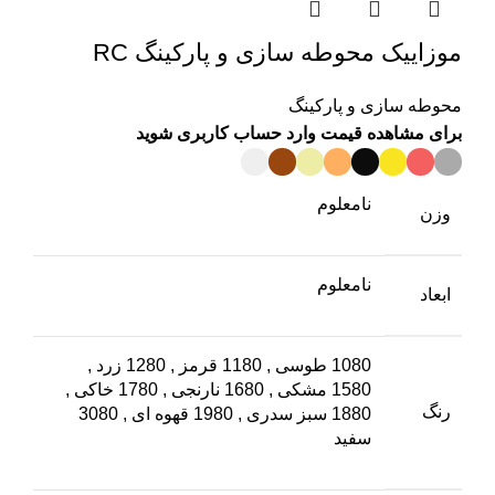
موزاییک محوطه سازی و پارکینگ RC
محوطه سازی و پارکینگ
برای مشاهده قیمت وارد حساب کاربری شوید
نامعلوم
وزن
نامعلوم
ابعاد
1080 طوسی
,
1180 قرمز
,
1280 زرد
,
1580 مشکی
,
1680 نارنجی
,
1780 خاکی
,
رنگ
1880 سبز سدری
,
1980 قهوه ای
,
3080
سفید