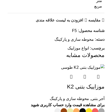
متر
مربع
مقایسه
افزودن به لیست علاقه مندی
شناسه محصول:
F5
دسته:
محوطه سازی و پارکینگ
برچسب:
انواع موزاییک
محصولات مشابه
موزاییک بتنی K2
آجر بتنی
,
محوطه سازی و پارکینگ
برای مشاهده قیمت وارد حساب کاربری شوید