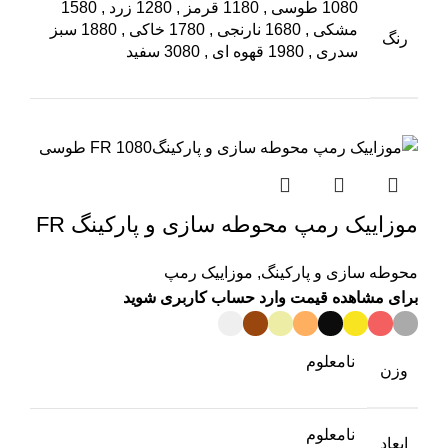
1080 طوسی
,
1180 قرمز
,
1280 زرد
,
1580
مشکی
,
1680 نارنجی
,
1780 خاکی
,
1880 سبز
رنگ
سدری
,
1980 قهوه ای
,
3080 سفید
موزاییک رمپ محوطه سازی و پارکینگ FR
محوطه سازی و پارکینگ
,
موزاییک رمپ
برای مشاهده قیمت وارد حساب کاربری شوید
نامعلوم
وزن
نامعلوم
ابعاد