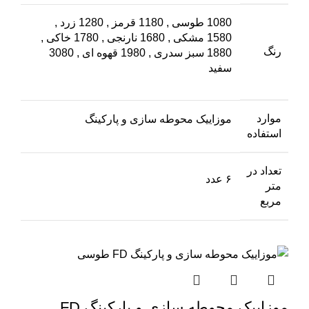
1080 طوسی
,
1180 قرمز
,
1280 زرد
,
1580 مشکی
,
1680 نارنجی
,
1780 خاکی
,
رنگ
1880 سبز سدری
,
1980 قهوه ای
,
3080
سفید
موارد
موزاییک محوطه سازی و پارکینگ
استفاده
تعداد در
۶ عدد
متر
مربع
موزاییک محوطه سازی و پارکینگ FD