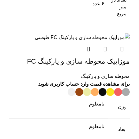
۶ عدد
متر
مربع
موزاییک محوطه سازی و پارکینگ FC
محوطه سازی و پارکینگ
برای مشاهده قیمت وارد حساب کاربری شوید
نامعلوم
وزن
نامعلوم
ابعاد