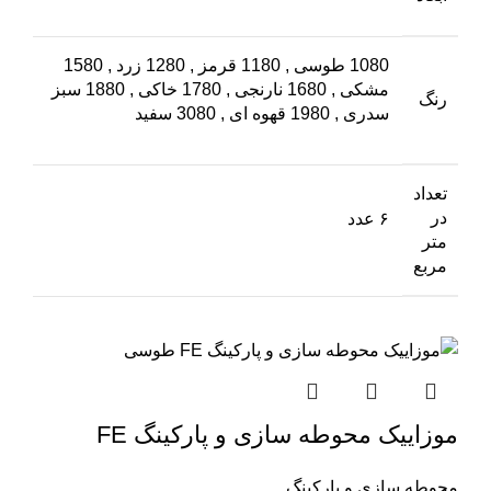
1080 طوسی
,
1180 قرمز
,
1280 زرد
,
1580
مشکی
,
1680 نارنجی
,
1780 خاکی
,
1880 سبز
رنگ
سدری
,
1980 قهوه ای
,
3080 سفید
تعداد
در
۶ عدد
متر
مربع
موزاییک محوطه سازی و پارکینگ FE
محوطه سازی و پارکینگ