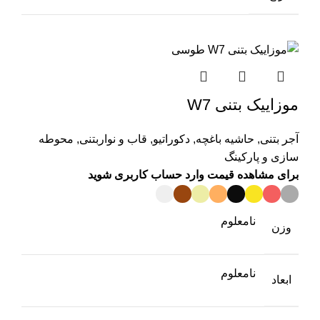
موزاییک بتنی W7
آجر بتنی
,
حاشیه باغچه
,
دکوراتیو
,
قاب و نواربتنی
,
محوطه
سازی و پارکینگ
برای مشاهده قیمت وارد حساب کاربری شوید
نامعلوم
وزن
نامعلوم
ابعاد