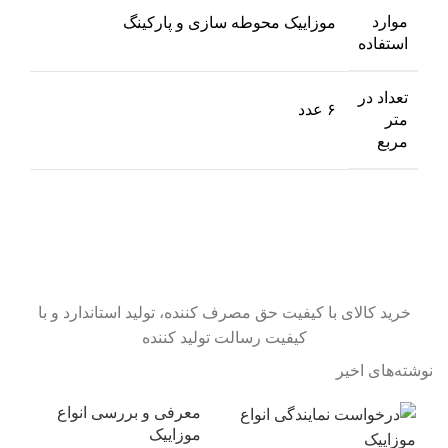
موارد
موزاییک محوطه سازی و پارکینگ
استفاده
تعداد در
۶ عدد
متر
مربع
خرید کالای با کیفیت حق مصرف کننده، تولید استاندارد و با
کیفیت رسالت تولید کننده
نوشته‌های اخیر
معرفی و بررسی انواع
موزاییک