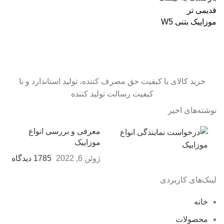
قدیمی تر
موزاییک بتنی W5
خرید کالای با کیفیت حق مصرف کننده، تولید استاندارد و با
کیفیت رسالت تولید کننده
نوشته‌های اخیر
معرفی و بررسی انواع
موزاییک
ژوئن 6, 2022
1785 دیدگاه
لینک‌های کاربردی
خانه
محصولات