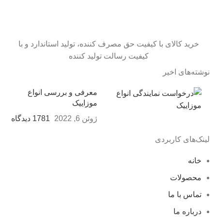
خرید کالای با کیفیت حق مصرف کننده، تولید استاندارد و با
کیفیت رسالت تولید کننده
نوشته‌های اخیر
معرفی و بررسی انواع
موزاییک
ژوئن 6, 2022
1781 دیدگاه
لینک‌های کاربردی
خانه
محصولات
تماس با ما
درباره ما