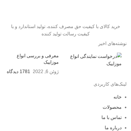
خرید کالای با کیفیت حق مصرف کننده، تولید استاندارد و با
کیفیت رسالت تولید کننده
نوشته‌های اخیر
معرفی و بررسی انواع
موزاییک
ژوئن 6, 2022
1781 دیدگاه
لینک‌های کاربردی
خانه
محصولات
تماس با ما
درباره ما