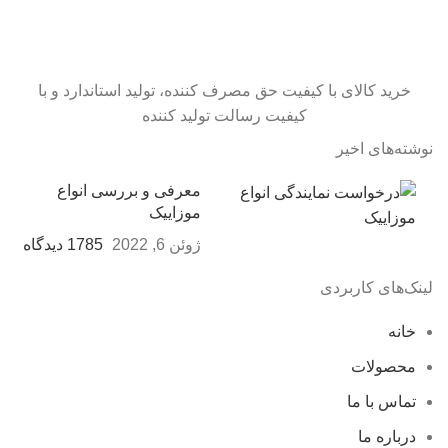
خرید کالای با کیفیت حق مصرف کننده، تولید استاندارد و با
کیفیت رسالت تولید کننده
نوشته‌های اخیر
معرفی و بررسی انواع
موزاییک
1785 دیدگاه
ژوئن 6, 2022
لینک‌های کاربردی
خانه
محصولات
تماس با ما
درباره ما