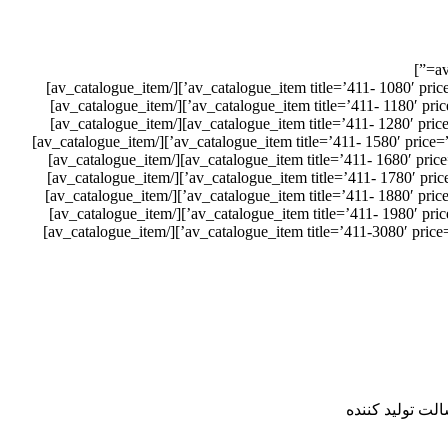
لت تولید کننده