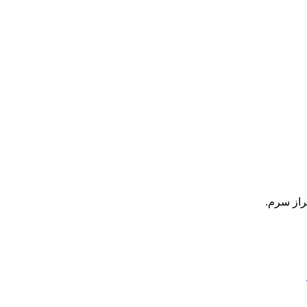
راز سرم.