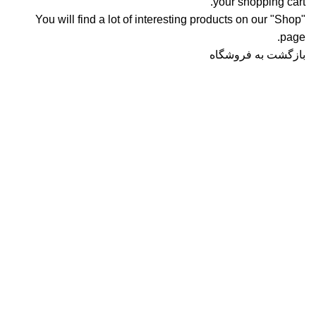
your shopping cart.
You will find a lot of interesting products on our "Shop"
page.
بازگشت به فروشگاه