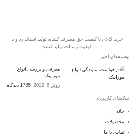
خرید کالای با کیفیت حق مصرف کننده، تولید استاندارد و با
کیفیت رسالت تولید کننده
نوشته‌های اخیر
معرفی و بررسی انواع
موزاییک
ژوئن 6, 2022
1785 دیدگاه
لینک‌های کاربردی
خانه
محصولات
تماس با ما