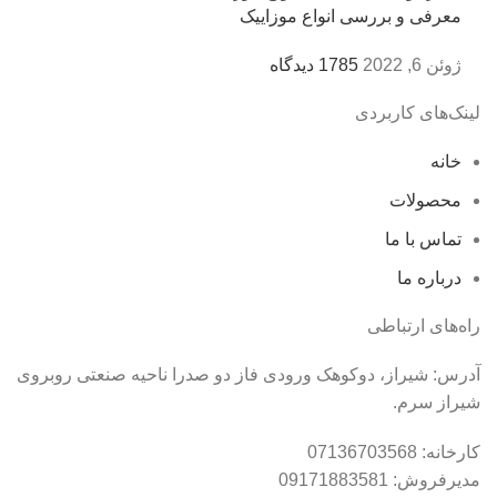
معرفی و بررسی انواع موزاییک
ژوئن 6, 2022
1785 دیدگاه
لینک‌های کاربردی
خانه
محصولات
تماس با ما
درباره ما
راه‌های ارتباطی
آدرس: شیراز، دوکوهک ورودی فاز دو صدرا ناحیه صنعتی روبروی
شیراز سرم.
کارخانه: 07136703568
مدیرفروش: 09171883581