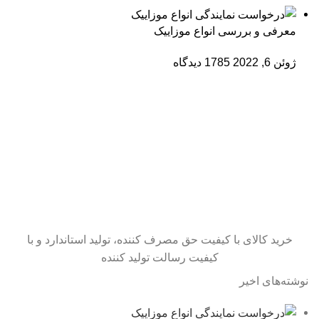
معرفی و بررسی انواع موزاییک
ژوئن 6, 2022
1785 دیدگاه
خرید کالای با کیفیت حق مصرف کننده، تولید استاندارد و با
کیفیت رسالت تولید کننده
نوشته‌های اخیر