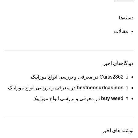
دسته‌ها
مقالات
دیدگاه‌های اخیر
Curtis2862
در
معرفی و بررسی انواع موزاییک
bestneosurfcasinos
در
معرفی و بررسی انواع موزاییک
buy weed
در
معرفی و بررسی انواع موزاییک
نوشته های اخیر