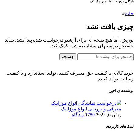
بایگانی برچسب ها: موزاییک کف
خانه
»
چیزی یافت نشد
پوزش، اما هیچ نتیجه ای برای آرشیو درخواست شده پیدا نشد. شاید
جستجو در پستهای مشابه به شما کمک کند.
جستجو
خرید کالای با کیفیت حق مصرف کننده، تولید استاندارد و با کیفیت
رسالت تولید کننده
نوشته‌های اخیر
معرفی و بررسی انواع موزاییک
ژوئن 6, 2022
1780 دیدگاه
لینک‌های کاربردی