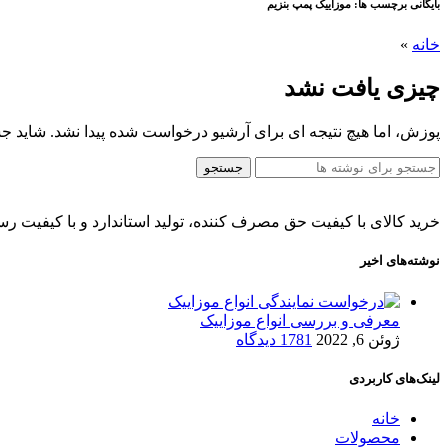
بایگانی برچسب ها: موزاییک پمپ بنزیم
خانه
»
چیزی یافت نشد
پوزش، اما هیچ نتیجه ای برای آرشیو درخواست شده پیدا نشد. شاید ج
جستجو
خرید کالای با کیفیت حق مصرف کننده، تولید استاندارد و با کیفیت رسا
نوشته‌های اخیر
معرفی و بررسی انواع موزاییک
ژوئن 6, 2022
1781 دیدگاه
لینک‌های کاربردی
خانه
محصولات