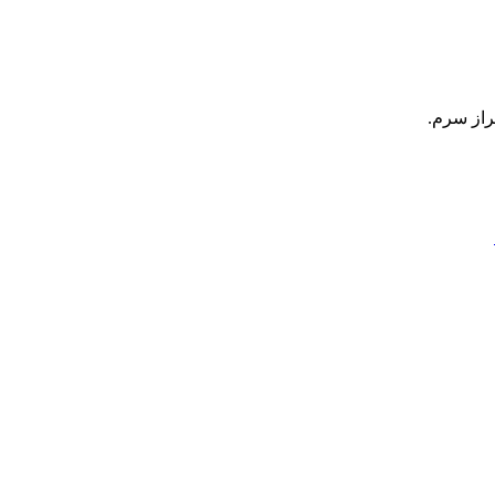
راز سرم.