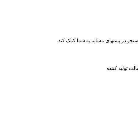
ستجو در پستهای مشابه به شما کمک کند.
لت تولید کننده