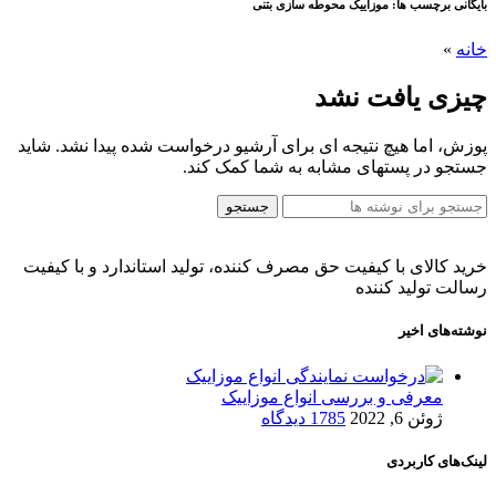
بایگانی برچسب ها: موزاییک محوطه سازی بتنی
خانه
»
چیزی یافت نشد
پوزش، اما هیچ نتیجه ای برای آرشیو درخواست شده پیدا نشد. شاید
جستجو در پستهای مشابه به شما کمک کند.
جستجو
خرید کالای با کیفیت حق مصرف کننده، تولید استاندارد و با کیفیت
رسالت تولید کننده
نوشته‌های اخیر
معرفی و بررسی انواع موزاییک
ژوئن 6, 2022
1785 دیدگاه
لینک‌های کاربردی