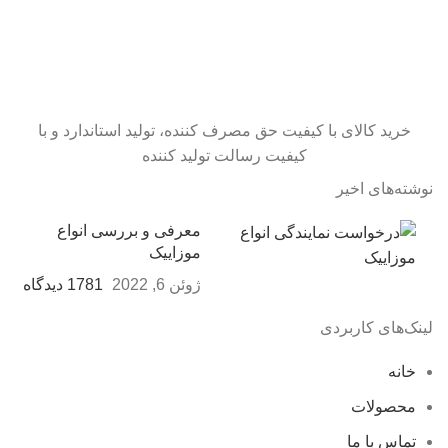
خرید کالای با کیفیت حق مصرف کننده، تولید استاندارد و با
کیفیت رسالت تولید کننده
نوشته‌های اخیر
معرفی و بررسی انواع
موزاییک
ژوئن 6, 2022
1781 دیدگاه
لینک‌های کاربردی
خانه
محصولات
تماس با ما