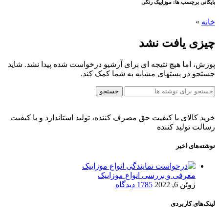
بایگانی برچسب ها: موزاییک رنگی
خانه
»
چیزی یافت نشد
پوزش، اما هیچ نتیجه ای برای آرشیو درخواست شده پیدا نشد. شاید
جستجو در پستهای مشابه به شما کمک کند.
جستجو
خرید کالای با کیفیت حق مصرف کننده، تولید استاندارد و با کیفیت
رسالت تولید کننده
نوشته‌های اخیر
معرفی و بررسی انواع موزاییک
ژوئن 6, 2022
1785 دیدگاه
لینک‌های کاربردی