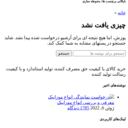
بایگانی برچسب ها: محوطه سازی
خانه
»
چیزی یافت نشد
پوزش، اما هیچ نتیجه ای برای آرشیو درخواست شده پیدا نشد. شاید
جستجو در پستهای مشابه به شما کمک کند.
جستجو
خرید کالای با کیفیت حق مصرف کننده، تولید استاندارد و با کیفیت
رسالت تولید کننده
نوشته‌های اخیر
معرفی و بررسی انواع موزاییک
ژوئن 6, 2022
1785 دیدگاه
لینک‌های کاربردی