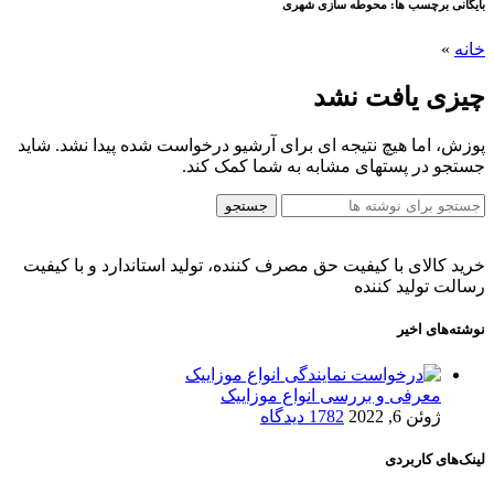
بایگانی برچسب ها: محوطه سازی شهری
خانه
»
چیزی یافت نشد
پوزش، اما هیچ نتیجه ای برای آرشیو درخواست شده پیدا نشد. شاید
جستجو در پستهای مشابه به شما کمک کند.
جستجو
خرید کالای با کیفیت حق مصرف کننده، تولید استاندارد و با کیفیت
رسالت تولید کننده
نوشته‌های اخیر
معرفی و بررسی انواع موزاییک
ژوئن 6, 2022
1782 دیدگاه
لینک‌های کاربردی