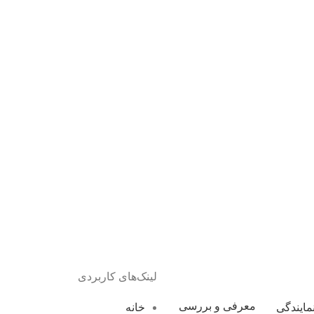
لینک‌های کاربردی
معرفی و بررسی
خانه