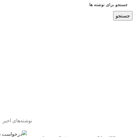
جستجو
نوشته‌های اخیر