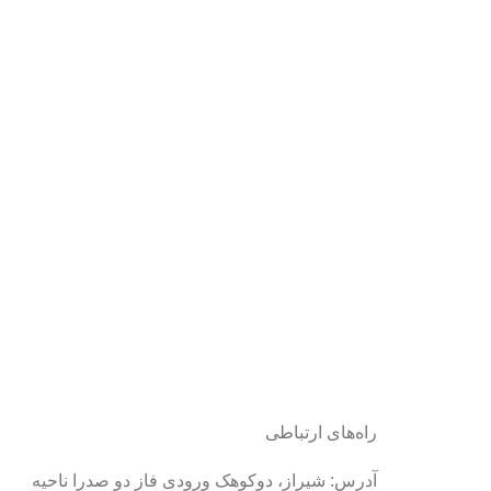
راه‌های ارتباطی
آدرس: شیراز، دوکوهک ورودی فاز دو صدرا ناحیه