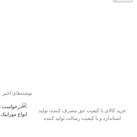
نوشته‌های اخیر
خرید کالای با کیفیت حق مصرف کننده، تولید
استاندارد و با کیفیت رسالت تولید کننده