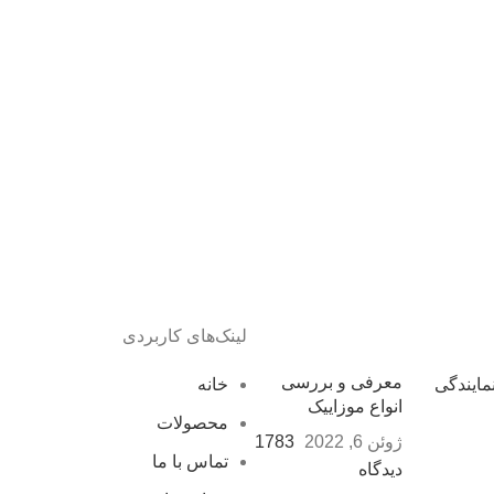
لینک‌های کاربردی
معرفی و بررسی
خانه
انواع موزاییک
محصولات
ژوئن 6, 2022
1783
تماس با ما
دیدگاه