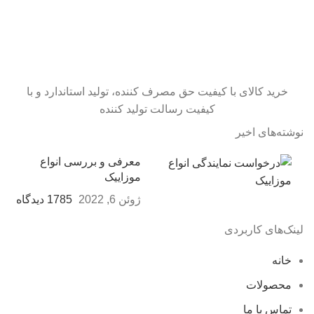
خرید کالای با کیفیت حق مصرف کننده، تولید استاندارد و با
کیفیت رسالت تولید کننده
نوشته‌های اخیر
معرفی و بررسی انواع
موزاییک
ژوئن 6, 2022
1785 دیدگاه
لینک‌های کاربردی
خانه
محصولات
تماس با ما