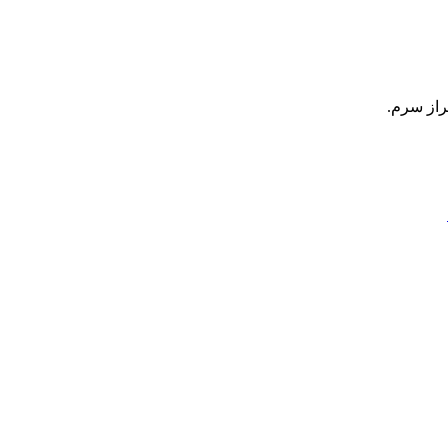
راز سرم.