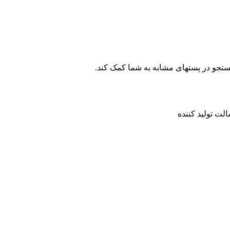
ستجو در پستهای مشابه به شما کمک کند.
لت تولید کننده