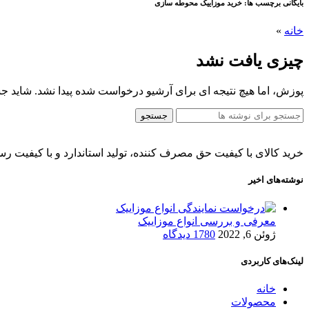
بایگانی برچسب ها: خرید موزاییک محوطه سازی
خانه
»
چیزی یافت نشد
پوزش، اما هیچ نتیجه ای برای آرشیو درخواست شده پیدا نشد. شاید ج
جستجو
خرید کالای با کیفیت حق مصرف کننده، تولید استاندارد و با کیفیت رسا
نوشته‌های اخیر
معرفی و بررسی انواع موزاییک
ژوئن 6, 2022
1780 دیدگاه
لینک‌های کاربردی
خانه
محصولات