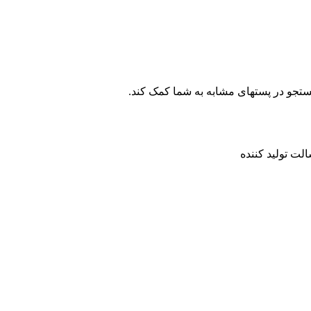
ستجو در پستهای مشابه به شما کمک کند.
لت تولید کننده