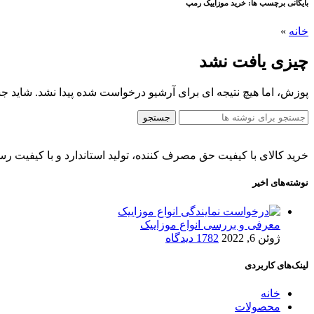
بایگانی برچسب ها: خرید موزاییک رمپ
خانه
»
چیزی یافت نشد
پوزش، اما هیچ نتیجه ای برای آرشیو درخواست شده پیدا نشد. شاید ج
جستجو
خرید کالای با کیفیت حق مصرف کننده، تولید استاندارد و با کیفیت رسا
نوشته‌های اخیر
معرفی و بررسی انواع موزاییک
ژوئن 6, 2022
1782 دیدگاه
لینک‌های کاربردی
خانه
محصولات