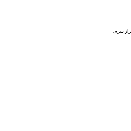
راز سرم.