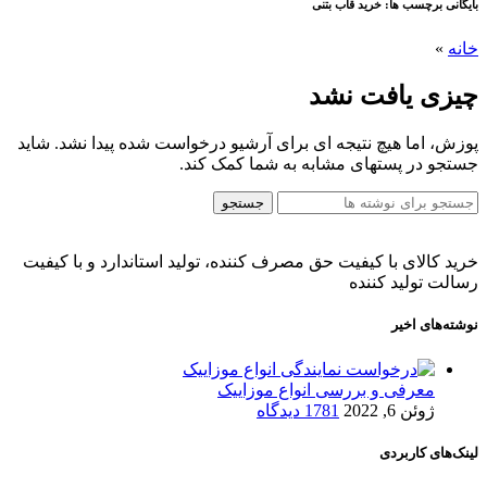
بایگانی برچسب ها: خرید قاب بتنی
خانه
»
چیزی یافت نشد
پوزش، اما هیچ نتیجه ای برای آرشیو درخواست شده پیدا نشد. شاید
جستجو در پستهای مشابه به شما کمک کند.
جستجو
خرید کالای با کیفیت حق مصرف کننده، تولید استاندارد و با کیفیت
رسالت تولید کننده
نوشته‌های اخیر
معرفی و بررسی انواع موزاییک
ژوئن 6, 2022
1781 دیدگاه
لینک‌های کاربردی