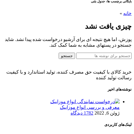
بایگانی برچسب ها: جدول بتنی
خانه
»
چیزی یافت نشد
پوزش، اما هیچ نتیجه ای برای آرشیو درخواست شده پیدا نشد. شاید
جستجو در پستهای مشابه به شما کمک کند.
جستجو
خرید کالای با کیفیت حق مصرف کننده، تولید استاندارد و با کیفیت
رسالت تولید کننده
نوشته‌های اخیر
معرفی و بررسی انواع موزاییک
ژوئن 6, 2022
1782 دیدگاه
لینک‌های کاربردی